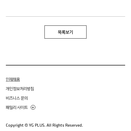
목록보기
인재채용
개인정보처리방침
비즈니스 문의
패밀리 사이트
Copyright © YG PLUS. All Rights Reserved.