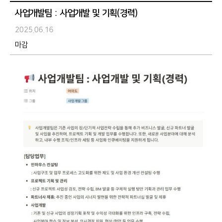
사업개발팀 : 사업개발 및 기획(경력)
2025.06.16
마감