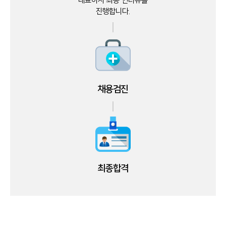
대표이사 최종 인터뷰를
진행합니다.
채용검진
최종합격