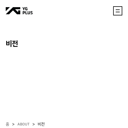
비전
홈
ABOUT
비전