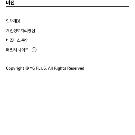
비전
인재채용
개인정보처리방침
비즈니스 문의
패밀리 사이트
Copyright © YG PLUS. All Rights Reserved.