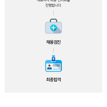
대표이사 최종 인터뷰를
진행합니다.
채용검진
최종합격