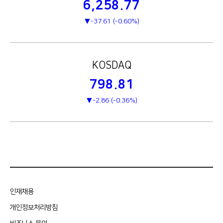
6,258.77
-37.61 (-0.60%)
KOSDAQ
798.81
-2.86 (-0.36%)
인재채용
개인정보처리방침
비즈니스 문의