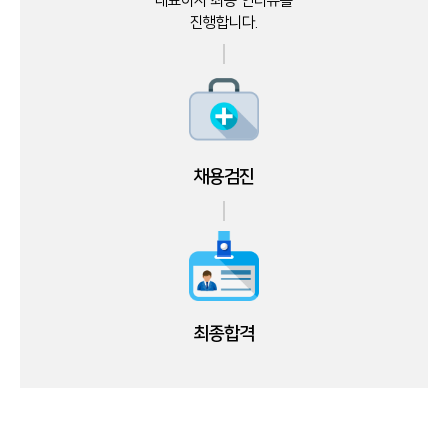
대표이사 최종 인터뷰를
진행합니다.
채용검진
최종합격