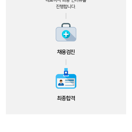
대표이사 최종 인터뷰를
진행합니다.
채용검진
최종합격